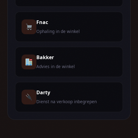
Fnac
Ophaling in de winkel
Bakker
Advies in de winkel
Darty
Dienst na verkoop inbegrepen