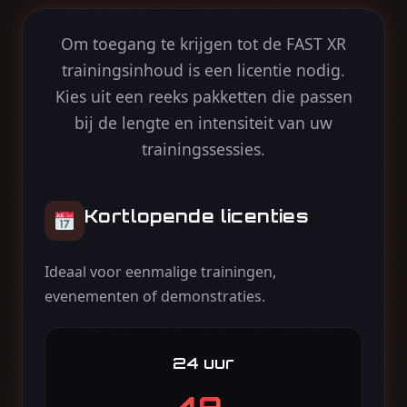
Om toegang te krijgen tot de FAST XR
trainingsinhoud is een licentie nodig.
Kies uit een reeks pakketten die passen
bij de lengte en intensiteit van uw
trainingssessies.
Kortlopende licenties
Ideaal voor eenmalige trainingen,
evenementen of demonstraties.
24 uur