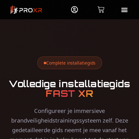
Complete installatiegids
Volledige installatiegids
FAST XR
Configureer je immersieve
brandveiligheidstrainingssysteem zelf. Deze
gedetailleerde gids neemt je mee vanaf het