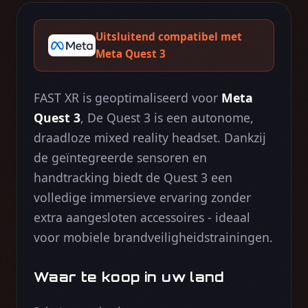
Uitsluitend compatibel met
Meta Quest 3
FAST XR is geoptimaliseerd voor
Meta
Quest 3
, De Quest 3 is een autonome,
draadloze mixed reality headset. Dankzij
de geïntegreerde sensoren en
handtracking biedt de Quest 3 een
volledige immersieve ervaring zonder
extra aangesloten accessoires - ideaal
voor mobiele brandveiligheidstrainingen.
Waar te koop in uw land