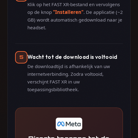
Klik op het FAST XR-bestand en vervolgens
op de knop
"Installeren"
. De applicatie (~2
GB) wordt automatisch gedownload naar je
headset.
Wacht tot de download is voltooid
5
De downloadtijd is afhankelijk van uw
internetverbinding. Zodra voltooid,
verschijnt FAST XR in uw
toepassingsbibliotheek.