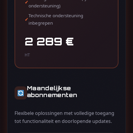
ondersteuning)
Technische ondersteuning
inbegrepen
2 289 €
HT
Maandelijkse
abonnementen
Flexibele oplossingen met volledige toegang
tot functionaliteit en doorlopende updates.