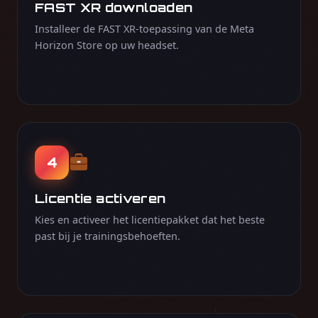
FAST XR downloaden
Installeer de FAST XR-toepassing van de Meta
Horizon Store op uw headset.
4
Licentie activeren
Kies en activeer het licentiepakket dat het beste
past bij je trainingsbehoeften.