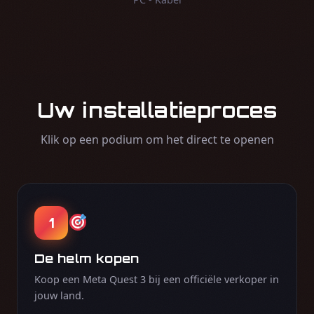
Uw installatieproces
Klik op een podium om het direct te openen
1
De helm kopen
Koop een Meta Quest 3 bij een officiële verkoper in
jouw land.