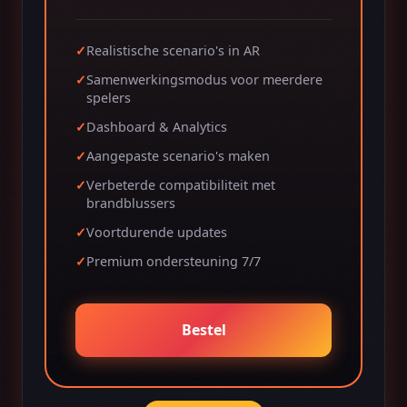
Realistische scenario's in AR
Samenwerkingsmodus voor meerdere
spelers
Dashboard & Analytics
Aangepaste scenario's maken
Verbeterde compatibiliteit met
brandblussers
Voortdurende updates
Premium ondersteuning 7/7
Bestel