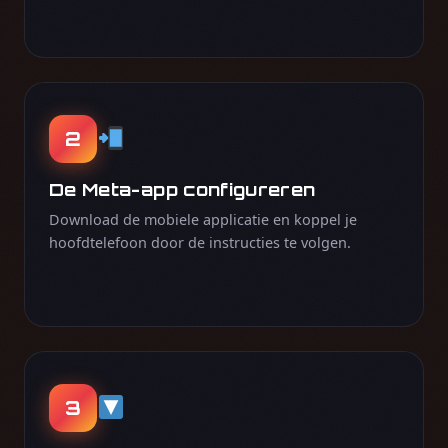
2
De Meta-app configureren
Download de mobiele applicatie en koppel je
hoofdtelefoon door de instructies te volgen.
3