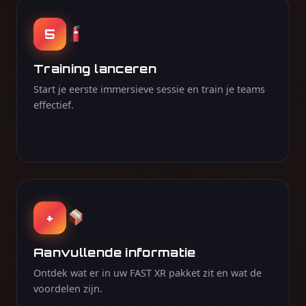
5
Training lanceren
Start je eerste immersieve sessie en train je teams
effectief.
+
Aanvullende informatie
Ontdek wat er in uw FAST XR pakket zit en wat de
voordelen zijn.