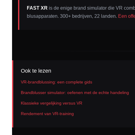
FAST XR
is de enige brand simulator die VR comb
blusapparaten. 300+ bedrijven, 22 landen.
Een off
Ook te lezen
VR-brandblussing: een complete gids
Brandblusser simulator: oefenen met de echte handeling
Klassieke vergelijking versus VR
Rendement van VR-training