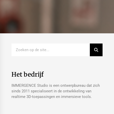
Het bedrijf
IMMERGENCE Studio is een ontwerpbureau dat zich
sinds 2011 specialiseert in de ontwikkeling van
realtime 3D-toepassingen en immersieve tools.