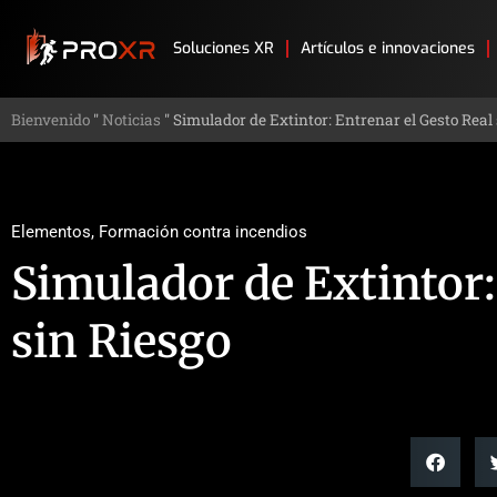
Soluciones XR
Artículos e innovaciones
Bienvenido
"
Noticias
"
Simulador de Extintor: Entrenar el Gesto Real
Elementos
,
Formación contra incendios
Simulador de Extintor:
sin Riesgo