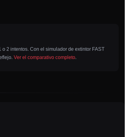
o 2 intentos. Con el simulador de extintor FAST
eflejo.
Ver el comparativo completo
.