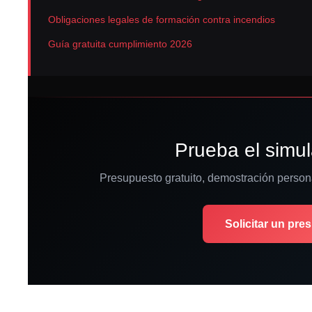
Obligaciones legales de formación contra incendios
Guía gratuita cumplimiento 2026
Prueba el simul
Presupuesto gratuito, demostración person
Solicitar un pre