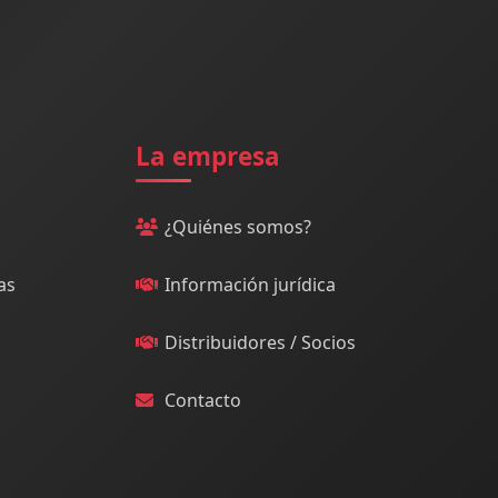
La empresa
¿Quiénes somos?
as
Información jurídica
Distribuidores / Socios
Contacto