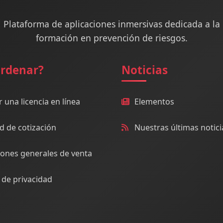
Plataforma de aplicaciones inmersivas dedicada a la
formación en prevención de riesgos.
ordenar?
Noticias
r una licencia en línea
Elementos
ud de cotización
Nuestras últimas notici
iones generales de venta
a de privacidad