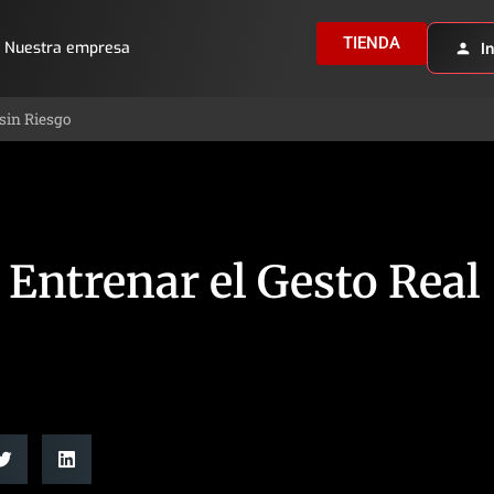
TIENDA
Nuestra empresa
I
 sin Riesgo
 Entrenar el Gesto Real